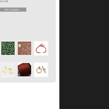
1.85 EUR